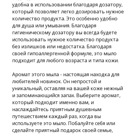
удобна в использовании благодаря дозатору,
который позволяет легко дозировать нужное
количество продукта. Это особенно удобно
для душа или умывания. Благодаря
гигиеническому дозатору вы всегда будете
использовать нужное количество продукта
без излишков или недостатка. Благодаря
своей гипоаллергенной формуле, это мыло
подходит для любого возраста и типа кожи.
Аромат этого мыла - настоящая находка для
любителей новинок. Он непростой и
уникальный, оставляя на вашей коже нежный
и запоминающийся запах. Выберите аромат,
который подходит именно вам, и
наслаждайтесь приятным душевным
путешествием каждый раз, когда вы
используете это мыло. Побалуйте себя или
сделайте приятный подарок своей семье,