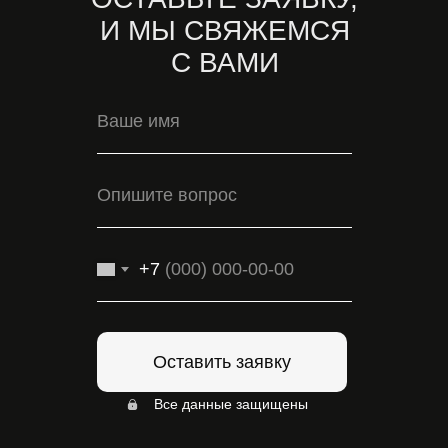
И МЫ СВЯЖЕМСЯ
С ВАМИ
+7
Оставить заявку
Все данные защищены