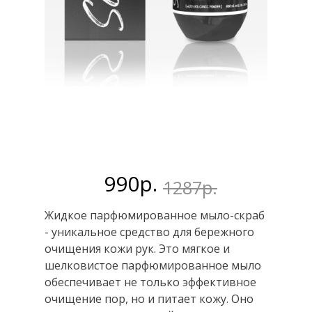
990р.
1287р.
Жидкое парфюмированное мыло-скраб
- уникальное средство для бережного
очищения кожи рук. Это мягкое и
шелковистое парфюмированное мыло
обеспечивает не только эффективное
очищение пор, но и питает кожу. Оно