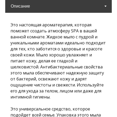
Это настоящая ароматерапия, которая
поможет создать атмосферу SPA в вашей
ванной комнате. Жидкое мыло с пудрой и
уникальными ароматами идеально подходит
для тех, кто заботится о здоровье и красоте
своей кожи. Мыло хорошо увлажняет и
питает кожу, делая ее гладкой и
шелковистой. Антибактериальные свойства
этого мыла обеспечивают надежную защиту
от бактерий, освежают кожу и дарят
ощущение чистоты и свежести. Используйте
его для ухода за телом, лицом или даже для
интимной гигиены.
Это универсальное средство, которое
подойдет всей семье. Упаковка этого мыла