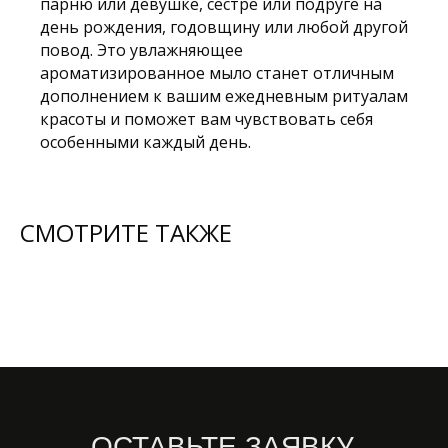
парню или девушке, сестре или подруге на
день рождения, годовщину или любой другой
повод. Это увлажняющее
ароматизированное мыло станет отличным
дополнением к вашим ежедневным ритуалам
красоты и поможет вам чувствовать себя
особенными каждый день.
СМОТРИТЕ ТАКЖЕ
ОСТАВЬТЕ ЗАЯВКУ,