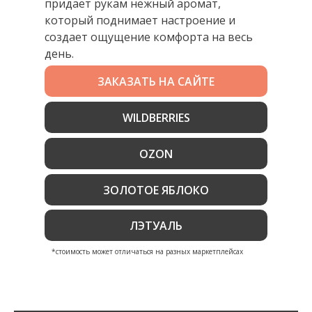
придает рукам нежный аромат,
который поднимает настроение и
создает ощущение комфорта на весь
день.
ЗАКАЗАТЬ НА САЙТЕ
WILDBERRIES
OZON
ЗОЛОТОЕ ЯБЛОКО
ЛЭТУАЛЬ
*стоимость может отличаться на разных маркетплейсах