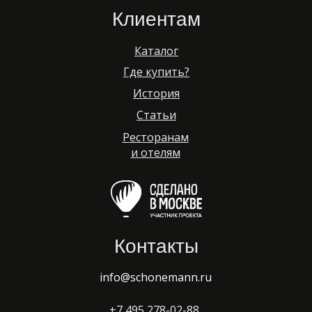
Клиентам
Каталог
Где купить?
История
Статьи
Ресторанам
и отелям
Контакты
info@schonemann.ru
+7 495 278-02-88