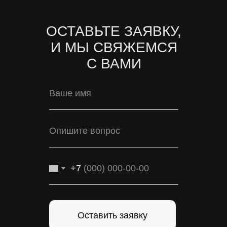
ОСТАВЬТЕ ЗАЯВКУ,
И МЫ СВЯЖЕМСЯ
С ВАМИ
+7
Оставить заявку