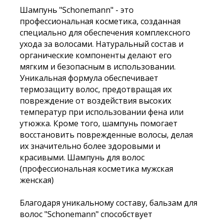
Шампунь "Schonemann" - это
профессиональная косметика, созданная
специально для обеспечения комплексного
ухода за волосами. Натуральный состав и
органические компоненты делают его
мягким и безопасным в использовании.
Уникальная формула обеспечивает
термозащиту волос, предотвращая их
повреждение от воздействия высоких
температур при использовании фена или
утюжка. Кроме того, шампунь помогает
восстановить поврежденные волосы, делая
их значительно более здоровыми и
красивыми. Шампунь для волос
(профессиональная косметика мужская
женская)
Благодаря уникальному составу, бальзам для
волос "Schonemann" способствует