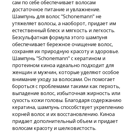
сам по себе обеспечивает волосам
достаточное питание и увлажнение.
Шампунь для волос "Schonemann" не
утяжеляет волосы, а наоборот, придает им
естественный блеск и мягкость и легкость.
Безсульфатная формула этого шампуня
обеспечивает бережное очищение волос,
сохраняя их природную красоту и здоровье.
Шампунь "Schonemann" с кератином и
протеином киноа идеально подходит для
женщин и мужчин, которые уделяют особое
внимание уходу за волосами. Он помогает
бороться с проблемами такими как перхоть,
выпадение волос, избыточная жирность или
сухость кожи головы. Благодаря содержанию
кератина, шампунь способствует укреплению
корней волос и их восстановлению. Киноа
придает дополнительный объем и придает
волосам красоту и шелковистость.