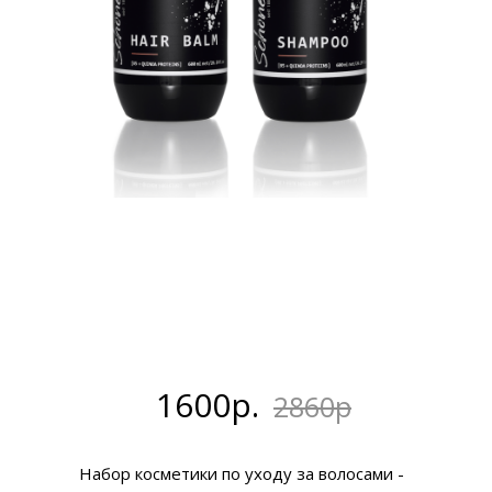
1600р.
2860р
Набор косметики по уходу за волосами -