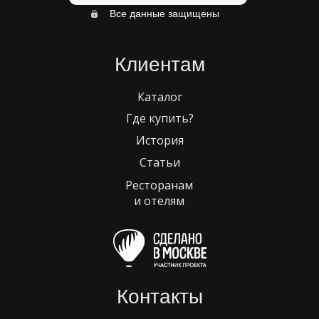
Все данные защищены
Клиентам
Каталог
Где купить?
История
Статьи
Ресторанам
и отелям
Контакты