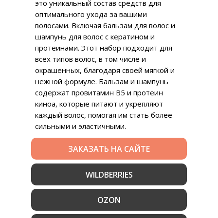
это уникальный состав средств для
оптимального ухода за вашими
волосами. Включая бальзам для волос и
шампунь для волос с кератином и
протеинами. Этот набор подходит для
всех типов волос, в том числе и
окрашенных, благодаря своей мягкой и
нежной формуле. Бальзам и шампунь
содержат провитамин В5 и протеин
киноа, которые питают и укрепляют
каждый волос, помогая им стать более
сильными и эластичными.
ЗАКАЗАТЬ НА САЙТЕ
WILDBERRIES
OZON