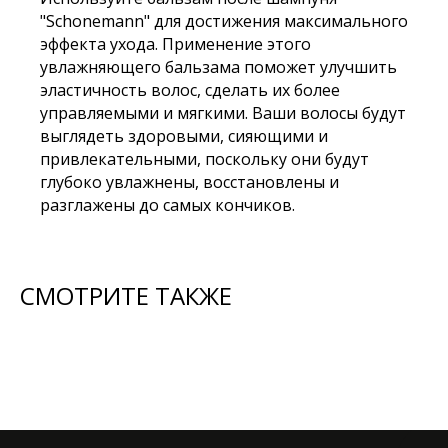
"Schonemann" для достижения максимального
эффекта ухода. Применение этого
увлажняющего бальзама поможет улучшить
эластичность волос, сделать их более
управляемыми и мягкими. Ваши волосы будут
выглядеть здоровыми, сияющими и
привлекательными, поскольку они будут
глубоко увлажнены, восстановлены и
разглажены до самых кончиков.
СМОТРИТЕ ТАКЖЕ