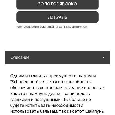
ЗОЛОТОЕ ЯБЛОКО
ЛЭТУАЛЬ
*стоимость может отличаться на разных маркетплейсах
Одним из главных преимуществ шампуня
"Schonemann" является его способность
обеспечивать легкое расчесывание волос, так
как этот шампунь делает ваши волосы
гладкими и послушными. Вы больше не
будете испытывать необходимости
использовать бальзам, так как этот шампунь