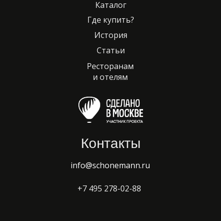
Каталог
Где купить?
История
Статьи
Ресторанам
и отелям
Контакты
info@schonemann.ru
+7 495 278-02-88