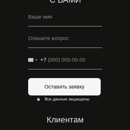
+7
Оставить заявку
Все данные защищены
Клиентам