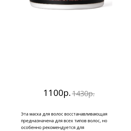
1100р.
1430р.
Эта маска для волос восстанавливающая
предназначена для всех типов волос, но
особенно рекомендуется для