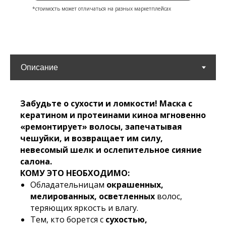
*стоимость может отличаться на разных маркетплейсах
Забудьте о сухости и ломкости! Маска с
кератином и протеинами киноа мгновенно
«ремонтирует» волосы, запечатывая
чешуйки, и возвращает им силу,
невесомый шелк и ослепительное сияние
салона.
КОМУ ЭТО НЕОБХОДИМО:
Обладательницам
окрашенных,
мелированных, осветленных
волос,
теряющих яркость и влагу.
Тем, кто борется с
сухостью,