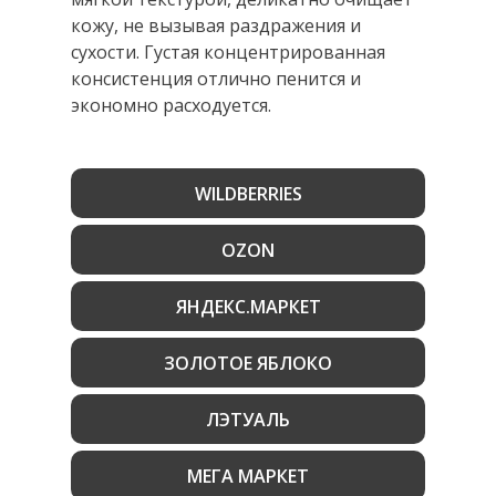
кожу, не вызывая раздражения и
сухости. Густая концентрированная
консистенция отлично пенится и
экономно расходуется.
WILDBERRIES
OZON
ЯНДЕКС.МАРКЕТ
ЗОЛОТОЕ ЯБЛОКО
ЛЭТУАЛЬ
МЕГА МАРКЕТ