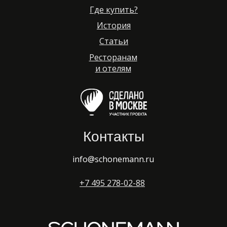
Где купить?
История
Статьи
Ресторанам
и отелям
Контакты
info@schonemann.ru
+7 495 278-02-88