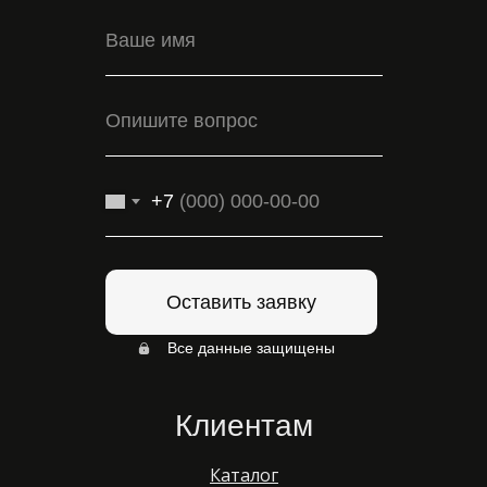
+7
Оставить заявку
Все данные защищены
Клиентам
Каталог