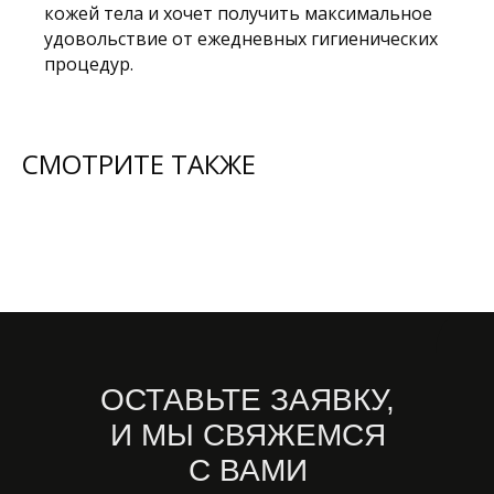
кожей тела и хочет получить максимальное
удовольствие от ежедневных гигиенических
процедур.
СМОТРИТЕ ТАКЖЕ
ОСТАВЬТЕ ЗАЯВКУ,
И МЫ СВЯЖЕМСЯ
С ВАМИ