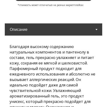
*стоимость может отличаться на разных маркетплейсах
Благодаря высокому содержанию
натуральных компонентов и пантенолу в
составе, гель прекрасно увлажняет и питает
кожу, сохраняя ее мягкой и шелковистой.
Парфюмерный продукт подходит для
ежедневного использования и абсолютно не
вызывает аллергических реакций. Он
идеально подойдет даже для самой
чувствительной кожи. Увлажняющий
ароматизированный гель, это продукт
унисекс, который прекрасно подойдет для