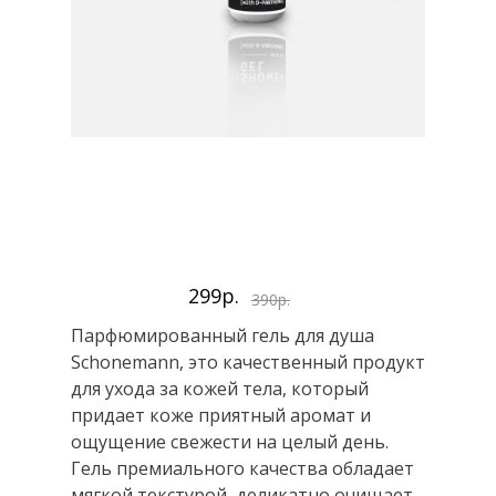
299р.
390р.
Парфюмированный гель для душа
Schonemann, это качественный продукт
для ухода за кожей тела, который
придает коже приятный аромат и
ощущение свежести на целый день.
Гель премиального качества обладает
мягкой текстурой, деликатно очищает