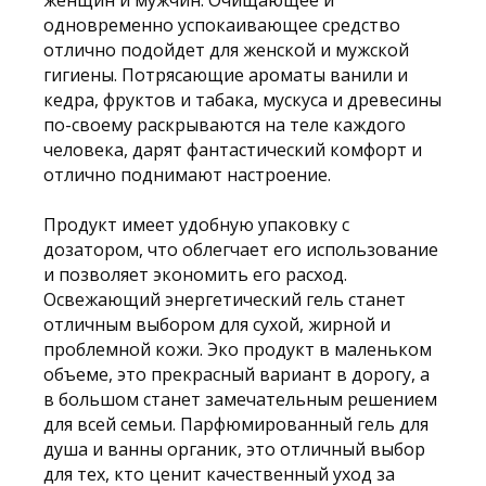
женщин и мужчин. Очищающее и
одновременно успокаивающее средство
отлично подойдет для женской и мужской
гигиены. Потрясающие ароматы ванили и
кедра, фруктов и табака, мускуса и древесины
по-своему раскрываются на теле каждого
человека, дарят фантастический комфорт и
отлично поднимают настроение.
Продукт имеет удобную упаковку с
дозатором, что облегчает его использование
и позволяет экономить его расход.
Освежающий энергетический гель станет
отличным выбором для сухой, жирной и
проблемной кожи. Эко продукт в маленьком
объеме, это прекрасный вариант в дорогу, а
в большом станет замечательным решением
для всей семьи. Парфюмированный гель для
душа и ванны органик, это отличный выбор
для тех, кто ценит качественный уход за