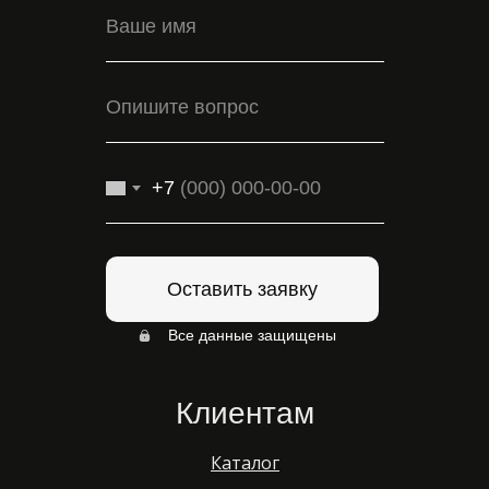
+7
Оставить заявку
Все данные защищены
Клиентам
Каталог