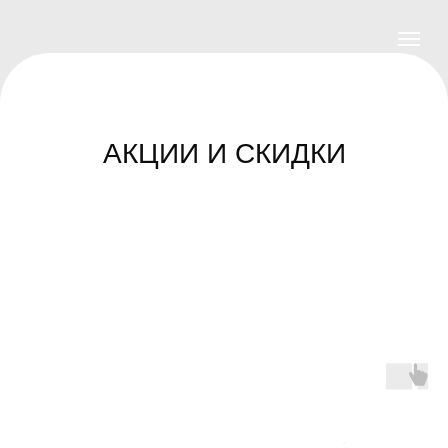
АКЦИИ И СКИДКИ