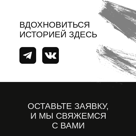
ВДОХНОВИТЬСЯ
ИСТОРИЕЙ ЗДЕСЬ
ОСТАВЬТЕ ЗАЯВКУ,
И МЫ СВЯЖЕМСЯ
С ВАМИ