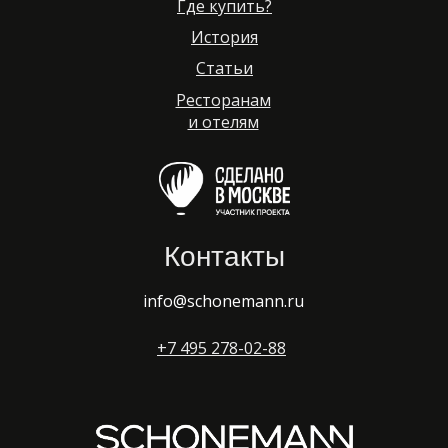
Где купить?
История
Статьи
Ресторанам
и отелям
Контакты
info@schonemann.ru
+7 495 278-02-88